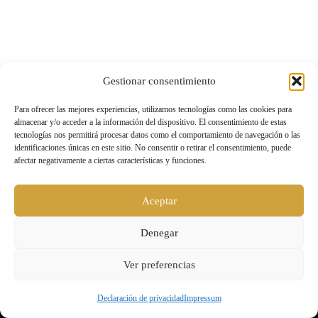
Gestionar consentimiento
Para ofrecer las mejores experiencias, utilizamos tecnologías como las cookies para
almacenar y/o acceder a la información del dispositivo. El consentimiento de estas
tecnologías nos permitirá procesar datos como el comportamiento de navegación o las
identificaciones únicas en este sitio. No consentir o retirar el consentimiento, puede
afectar negativamente a ciertas características y funciones.
Aceptar
Denegar
Ver preferencias
Declaración de privacidad
Impressum
Level UP |
Aviso legal y política de privacidad