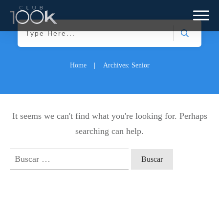
Home
|
Archives: Senior
It seems we can't find what you're looking for. Perhaps
searching can help.
Buscar: