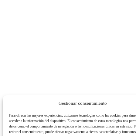
Gestionar consentimiento
Para ofrecer las mejores experiencias, utilizamos tecnologías como las cookies para alma
acceder a la información del dispositivo. El consentimiento de estas tecnologías nos perm
datos como el comportamiento de navegación o las identificaciones únicas en este sitio. 
retirar el consentimiento, puede afectar negativamente a ciertas características y funciones