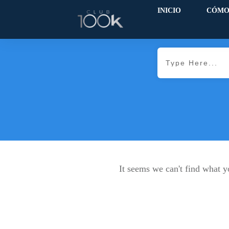
INICIO
CÓMO
It seems we can't find what y