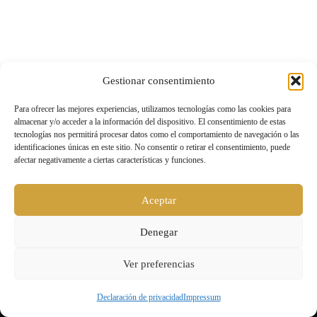
Gestionar consentimiento
Para ofrecer las mejores experiencias, utilizamos tecnologías como las cookies para
almacenar y/o acceder a la información del dispositivo. El consentimiento de estas
tecnologías nos permitirá procesar datos como el comportamiento de navegación o las
identificaciones únicas en este sitio. No consentir o retirar el consentimiento, puede
afectar negativamente a ciertas características y funciones.
Aceptar
Denegar
Ver preferencias
Declaración de privacidad
Impressum
Level UP |
Aviso legal y política de privacidad