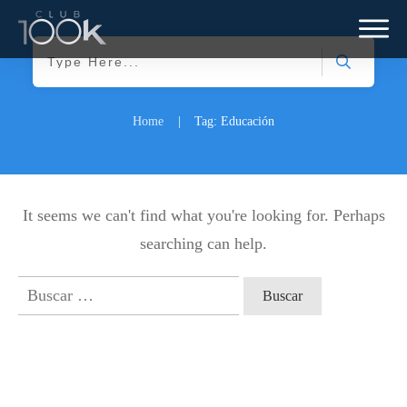
Home
|
Tag: Educación
It seems we can't find what you're looking for. Perhaps
searching can help.
Buscar: