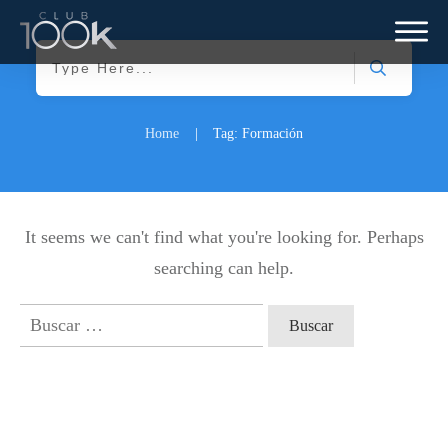
Home
|
Tag: Formación
It seems we can't find what you're looking for. Perhaps
searching can help.
Buscar: