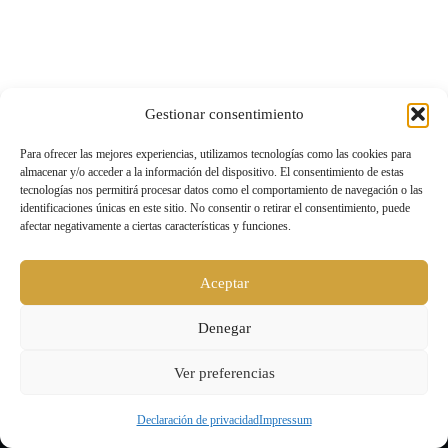
Gestionar consentimiento
Para ofrecer las mejores experiencias, utilizamos tecnologías como las cookies para
almacenar y/o acceder a la información del dispositivo. El consentimiento de estas
tecnologías nos permitirá procesar datos como el comportamiento de navegación o las
identificaciones únicas en este sitio. No consentir o retirar el consentimiento, puede
afectar negativamente a ciertas características y funciones.
Aceptar
Denegar
Ver preferencias
Declaración de privacidad
Impressum
Level UP |
Aviso legal y política de privacidad