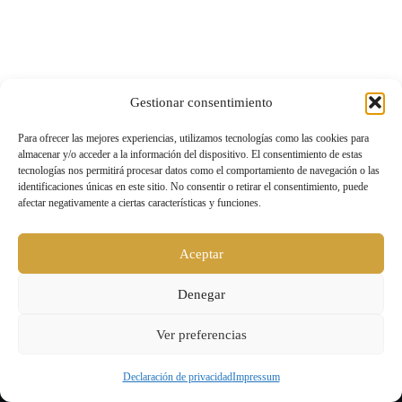
Gestionar consentimiento
Para ofrecer las mejores experiencias, utilizamos tecnologías como las cookies para
almacenar y/o acceder a la información del dispositivo. El consentimiento de estas
tecnologías nos permitirá procesar datos como el comportamiento de navegación o las
identificaciones únicas en este sitio. No consentir o retirar el consentimiento, puede
afectar negativamente a ciertas características y funciones.
Aceptar
Denegar
Ver preferencias
Declaración de privacidad
Impressum
Level UP |
Aviso legal y política de privacidad