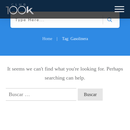
Home
|
Tag: Gasolinera
It seems we can't find what you're looking for. Perhaps
searching can help.
Buscar: