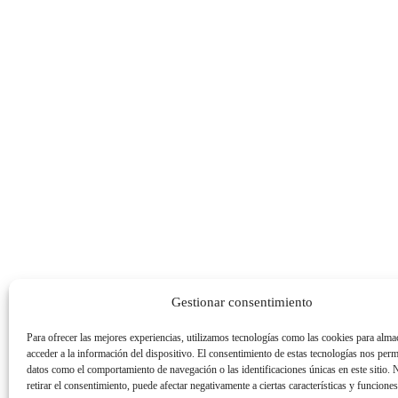
Gestionar consentimiento
Para ofrecer las mejores experiencias, utilizamos tecnologías como las cookies para alma
acceder a la información del dispositivo. El consentimiento de estas tecnologías nos perm
datos como el comportamiento de navegación o las identificaciones únicas en este sitio. 
retirar el consentimiento, puede afectar negativamente a ciertas características y funciones