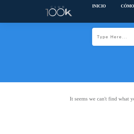
INICIO
CÓMO
It seems we can't find what y