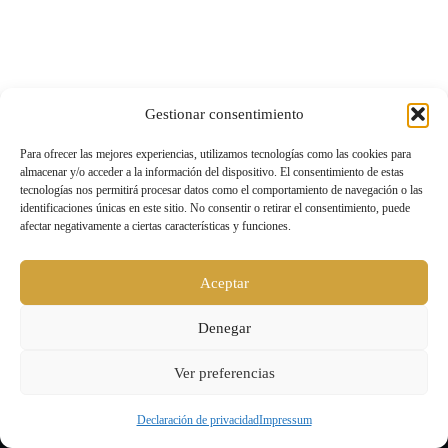
Gestionar consentimiento
Para ofrecer las mejores experiencias, utilizamos tecnologías como las cookies para
almacenar y/o acceder a la información del dispositivo. El consentimiento de estas
tecnologías nos permitirá procesar datos como el comportamiento de navegación o las
identificaciones únicas en este sitio. No consentir o retirar el consentimiento, puede
afectar negativamente a ciertas características y funciones.
Aceptar
Denegar
Ver preferencias
Declaración de privacidad
Impressum
Level UP |
Aviso legal y política de privacidad