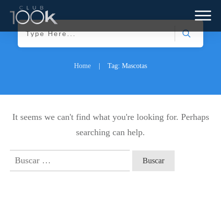
Home
|
Tag: Mascotas
It seems we can't find what you're looking for. Perhaps
searching can help.
Buscar: