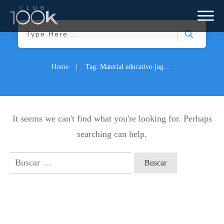
Home
|
Tag: Material educativo juguetes y libros
It seems we can't find what you're looking for. Perhaps
searching can help.
Buscar: