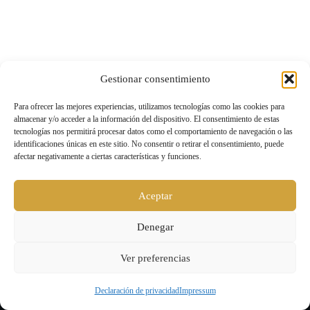
Gestionar consentimiento
Para ofrecer las mejores experiencias, utilizamos tecnologías como las cookies para
almacenar y/o acceder a la información del dispositivo. El consentimiento de estas
tecnologías nos permitirá procesar datos como el comportamiento de navegación o las
identificaciones únicas en este sitio. No consentir o retirar el consentimiento, puede
afectar negativamente a ciertas características y funciones.
Aceptar
Denegar
Ver preferencias
Declaración de privacidad
Impressum
Level UP |
Aviso legal y política de privacidad