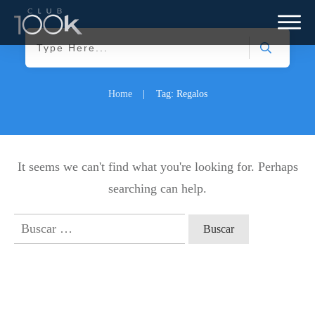
Home
|
Tag: Regalos
It seems we can't find what you're looking for. Perhaps
searching can help.
Buscar: