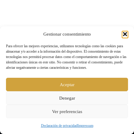
Gestionar consentimiento
Para ofrecer las mejores experiencias, utilizamos tecnologías como las cookies para
almacenar y/o acceder a la información del dispositivo. El consentimiento de estas
tecnologías nos permitirá procesar datos como el comportamiento de navegación o las
identificaciones únicas en este sitio. No consentir o retirar el consentimiento, puede
afectar negativamente a ciertas características y funciones.
Aceptar
Denegar
Ver preferencias
Declaración de privacidad
Impressum
Level UP |
Aviso legal y política de privacidad