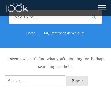
Home
|
Tag: Reparación de vehiculos
It seems we can't find what you're looking for. Perhaps
searching can help.
Buscar: