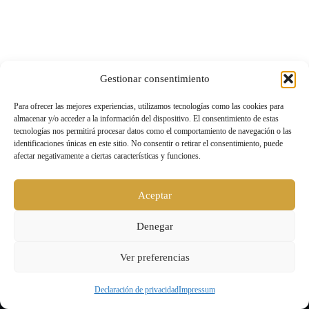
Gestionar consentimiento
Para ofrecer las mejores experiencias, utilizamos tecnologías como las cookies para
almacenar y/o acceder a la información del dispositivo. El consentimiento de estas
tecnologías nos permitirá procesar datos como el comportamiento de navegación o las
identificaciones únicas en este sitio. No consentir o retirar el consentimiento, puede
afectar negativamente a ciertas características y funciones.
Aceptar
Denegar
Ver preferencias
Declaración de privacidad
Impressum
Level UP |
Aviso legal y política de privacidad