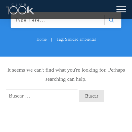
Home
|
Tag: Sanidad ambiental
It seems we can't find what you're looking for. Perhaps
searching can help.
Buscar: