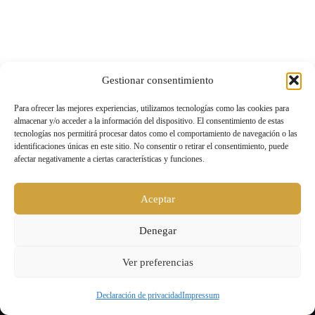
Gestionar consentimiento
Para ofrecer las mejores experiencias, utilizamos tecnologías como las cookies para
almacenar y/o acceder a la información del dispositivo. El consentimiento de estas
tecnologías nos permitirá procesar datos como el comportamiento de navegación o las
identificaciones únicas en este sitio. No consentir o retirar el consentimiento, puede
afectar negativamente a ciertas características y funciones.
Aceptar
Denegar
Ver preferencias
Declaración de privacidad
Impressum
Level UP |
Aviso legal y política de privacidad