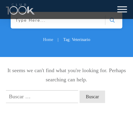
Home
|
Tag: Veterinario
It seems we can't find what you're looking for. Perhaps
searching can help.
Buscar: