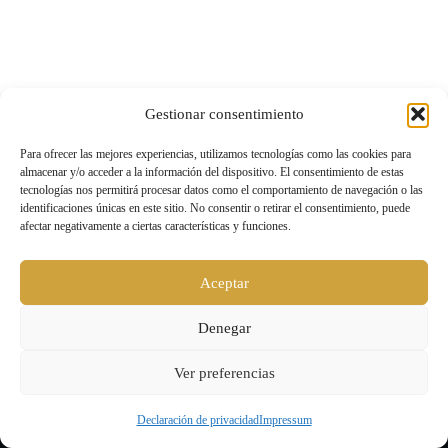
Gestionar consentimiento
Para ofrecer las mejores experiencias, utilizamos tecnologías como las cookies para
almacenar y/o acceder a la información del dispositivo. El consentimiento de estas
tecnologías nos permitirá procesar datos como el comportamiento de navegación o las
identificaciones únicas en este sitio. No consentir o retirar el consentimiento, puede
afectar negativamente a ciertas características y funciones.
Aceptar
Denegar
Ver preferencias
Declaración de privacidad
Impressum
Level UP |
Aviso legal y política de privacidad